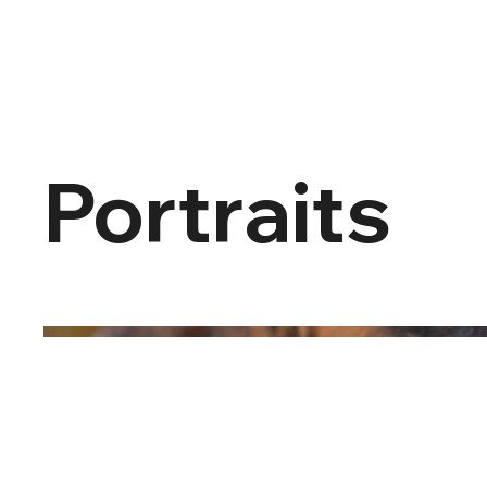
Portraits