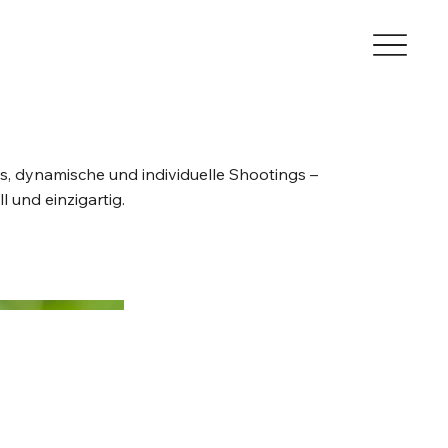
s, dynamische und individuelle Shootings –
l und einzigartig.