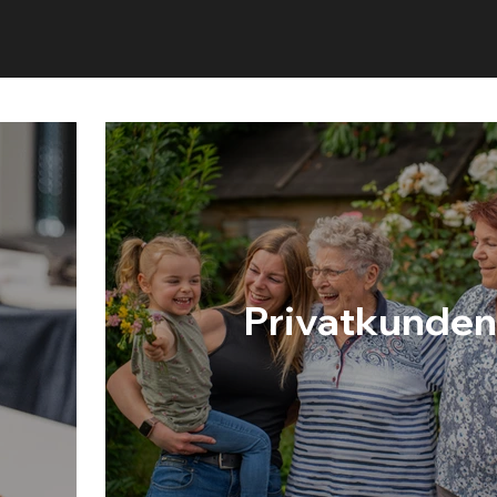
Privatkunden