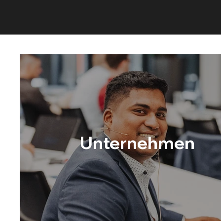
Unternehmen