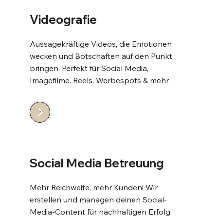
Videografie
Aussagekräftige Videos, die Emotionen
wecken und Botschaften auf den Punkt
bringen. Perfekt für Social Media,
Imagefilme, Reels, Werbespots & mehr.
Social Media Betreuung
Mehr Reichweite, mehr Kunden! Wir
erstellen und managen deinen Social-
Media-Content für nachhaltigen Erfolg.