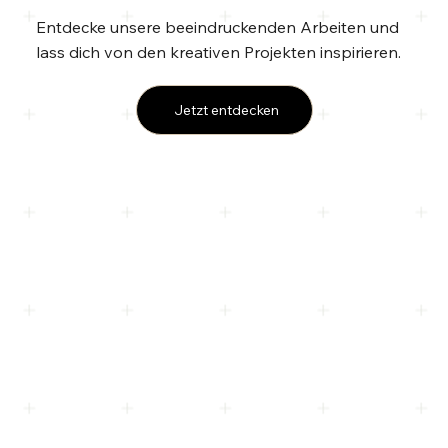
Entdecke unsere beeindruckenden Arbeiten und
lass dich von den kreativen Projekten inspirieren.
Jetzt entdecken