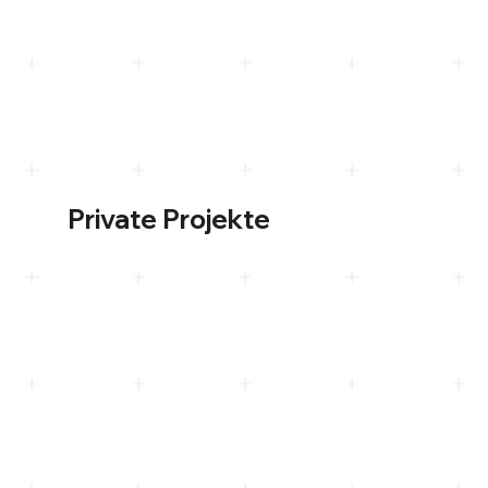
Private Projekte