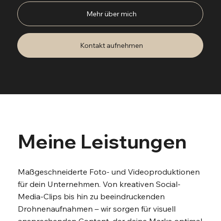
Mehr über mich
Kontakt aufnehmen
Meine Leistungen
Maßgeschneiderte Foto- und Videoproduktionen
für dein Unternehmen. Von kreativen Social-
Media-Clips bis hin zu beeindruckenden
Drohnenaufnahmen – wir sorgen für visuell
ansprechenden Content, der deine Marke optimal