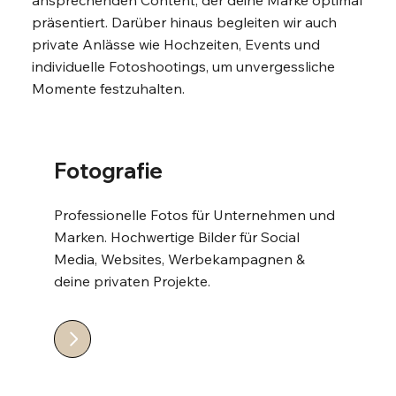
präsentiert. Darüber hinaus begleiten wir auch
private Anlässe wie Hochzeiten, Events und
individuelle Fotoshootings, um unvergessliche
Momente festzuhalten.
Fotografie
Professionelle Fotos für Unternehmen und
Marken. Hochwertige Bilder für Social
Media, Websites, Werbekampagnen &
deine privaten Projekte.