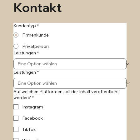
Kontakt
Kundentyp
*
Firmenkunde
Privatperson
Leistungen
*
Leistungen
*
Auf welchen Platformen soll der Inhalt veröffentlicht
werden?
*
Instagram
Facebook
TikTok