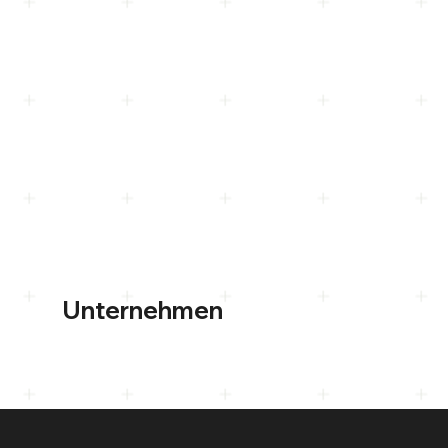
Unternehmen