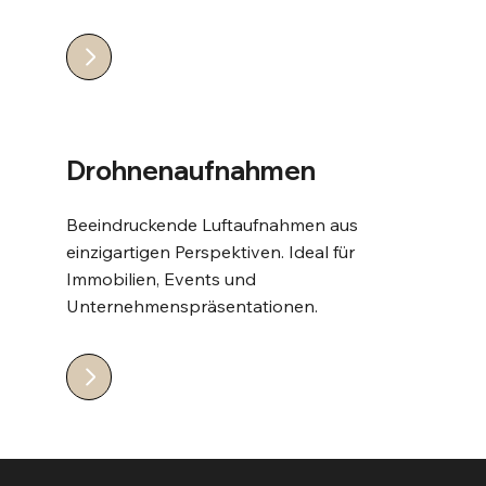
Drohnenaufnahmen
Beeindruckende Luftaufnahmen aus
einzigartigen Perspektiven. Ideal für
Immobilien, Events und
Unternehmenspräsentationen.